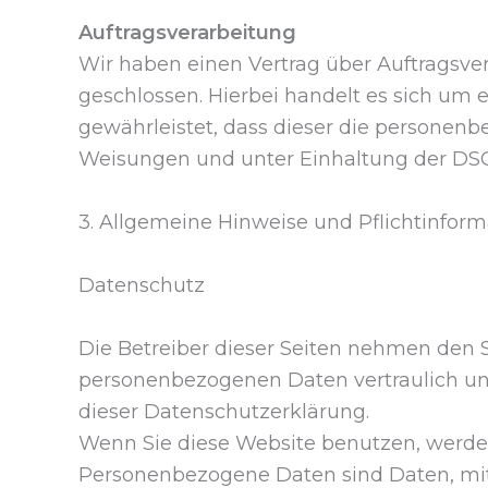
Auftragsverarbeitung
Wir haben einen Vertrag über Auftragsv
geschlossen. Hierbei handelt es sich um 
gewährleistet, dass dieser die persone
Weisungen und unter Einhaltung der DSG
3. Allgemeine Hinweise und Pflichtinfor
Datenschutz
Die Betreiber dieser Seiten nehmen den S
personenbezogenen Daten vertraulich un
dieser Datenschutzerklärung.
Wenn Sie diese Website benutzen, werd
Personenbezogene Daten sind Daten, mit 