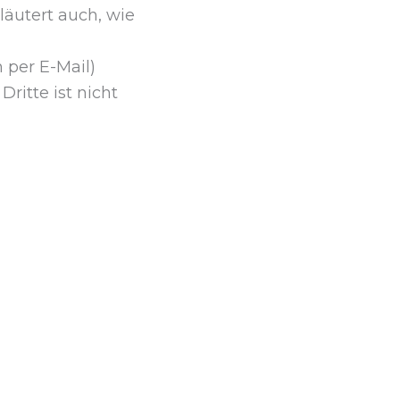
läutert auch, wie
 per E-Mail)
ritte ist nicht