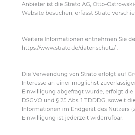
Anbieter ist die Strato AG, Otto-Ostrowski
Website besuchen, erfasst Strato verschie
Weitere Informationen entnehmen Sie der
https://www.strato.de/datenschutz/ .
Die Verwendung von Strato erfolgt auf Gru
Interesse an einer möglichst zuverlässig
Einwilligung abgefragt wurde, erfolgt die V
DSGVO und § 25 Abs. 1 TDDDG, soweit die 
Informationen im Endgerät des Nutzers (z
Einwilligung ist jederzeit widerrufbar.