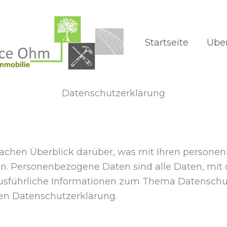
Startseite
Übe
Datenschutzerklärung
fachen Überblick darüber, was mit Ihren person
en. Personenbezogene Daten sind alle Daten, mit
. Ausführliche Informationen zum Thema Datensc
ten Datenschutzerklärung.