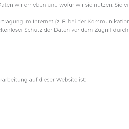
aten wir erheben und wofür wir sie nutzen. Sie er
rtragung im Internet (z. B. bei der Kommunikation
kenloser Schutz der Daten vor dem Zugriff durch D
rarbeitung auf dieser Website ist: