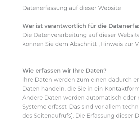
Datenerfassung auf dieser Website
Wer ist verantwortlich für die Datenerf
Die Datenverarbeitung auf dieser Websit
können Sie dem Abschnitt „Hinweis zur V
Wie erfassen wir Ihre Daten?
Ihre Daten werden zum einen dadurch erho
Daten handeln, die Sie in ein Kontaktfor
Andere Daten werden automatisch oder n
Systeme erfasst. Das sind vor allem techn
des Seitenaufrufs). Die Erfassung dieser 