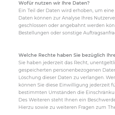
Wofür nutzen wir Ihre Daten?
Ein Teil der Daten wird erhoben, um eine 
Daten können zur Analyse Ihres Nutzerve
geschlossen oder angebahnt werden könn
Bestellungen oder sonstige Auftragsanfra
Welche Rechte haben Sie bezüglich Ihr
Sie haben jederzeit das Recht, unentgelt
gespeicherten personenbezogenen Daten 
Löschung dieser Daten zu verlangen. Wenn
können Sie diese Einwilligung jederzeit 
bestimmten Umständen die Einschränkun
Des Weiteren steht Ihnen ein Beschwerde
Hierzu sowie zu weiteren Fragen zum Th