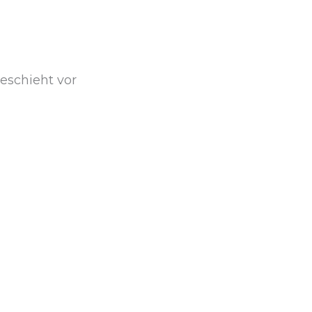
eschieht vor