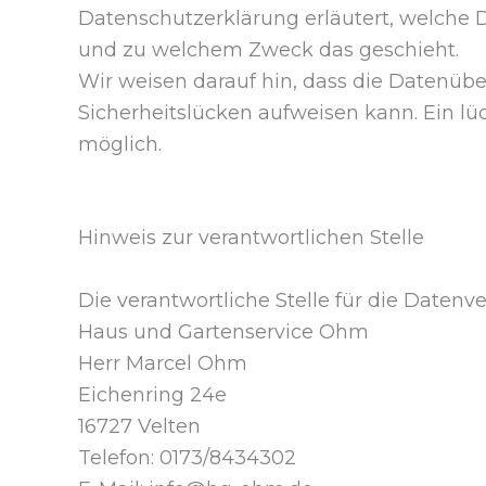
Datenschutzerklärung erläutert, welche D
und zu welchem Zweck das geschieht.
Wir weisen darauf hin, dass die Datenübe
Sicherheitslücken aufweisen kann. Ein lüc
möglich.
Hinweis zur verantwortlichen Stelle
Die verantwortliche Stelle für die Datenve
Haus und Gartenservice Ohm
Herr Marcel Ohm
Eichenring 24e
16727 Velten
Telefon: 0173/8434302