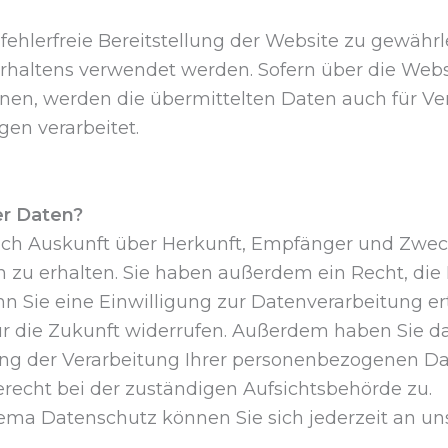
fehlerfreie Bereitstellung der Website zu gewährl
rhaltens verwendet werden. Sofern über die Webs
en, werden die übermittelten Daten auch für Ve
gen verarbeitet.
er Daten?
lich Auskunft über Herkunft, Empfänger und Zwec
zu erhalten. Sie haben außerdem ein Recht, die 
 Sie eine Einwilligung zur Datenverarbeitung ert
für die Zukunft widerrufen. Außerdem haben Sie da
g der Verarbeitung Ihrer personenbezogenen Dat
recht bei der zuständigen Aufsichtsbehörde zu.
ema Datenschutz können Sie sich jederzeit an u