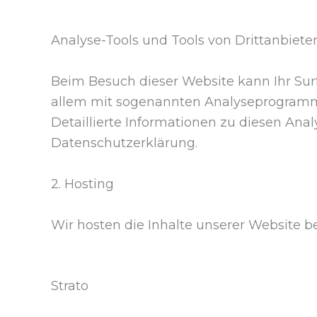
Analyse-Tools und Tools von Drittanbiete
Beim Besuch dieser Website kann Ihr Surf
allem mit sogenannten Analyseprogram
Detaillierte Informationen zu diesen An
Datenschutzerklärung.
2. Hosting
Wir hosten die Inhalte unserer Website b
Strato